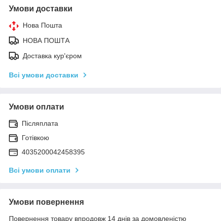
Умови доставки
Нова Пошта
НОВА ПОШТА
Доставка кур'єром
Всі умови доставки
Умови оплати
Післяплата
Готівкою
4035200042458395
Всі умови оплати
Умови повернення
Повернення товару впродовж 14 днів за домовленістю