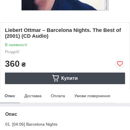
Liebert Ottmar – Barcelona Nights. The Best of
(2001) (CD Audio)
В наявності
Роздріб
360
₴
Купити
Опис
Доставка
Оплата
Умови повернення
Опис
01. [04:06] Barcelona Nights