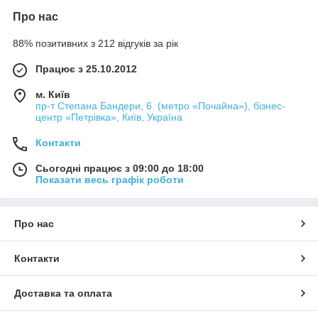
Про нас
88% позитивних з 212 відгуків за рік
Працює з 25.10.2012
м. Київ
пр-т Степана Бандери, 6. (метро «Почайна»), бізнес-
центр «Петрівка», Київ, Україна
Контакти
Сьогодні працює з 09:00 до 18:00
Показати весь графік роботи
Про нас
Контакти
Доставка та оплата