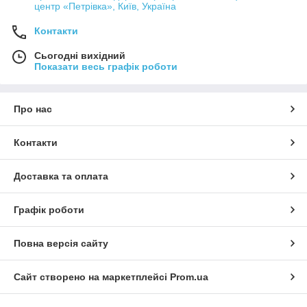
центр «Петрівка», Київ, Україна
Контакти
Сьогодні вихідний
Показати весь графік роботи
Про нас
Контакти
Доставка та оплата
Графік роботи
Повна версія сайту
Сайт створено на маркетплейсі
Prom.ua