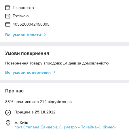
Післяплата
Готівкою
4035200042458395
Всі умови оплати
Умови повернення
Повернення товару впродовж 14 днів за домовленістю
Всі умови повернення
Про нас
88% позитивних з 212 відгуків за рік
Працює з 25.10.2012
м. Київ
пр-т Степана Бандери, 6. (метро «Почайна»), бізнес-