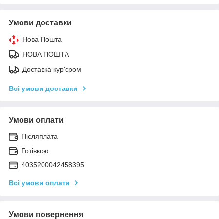
Умови доставки
Нова Пошта
НОВА ПОШТА
Доставка кур'єром
Всі умови доставки
Умови оплати
Післяплата
Готівкою
4035200042458395
Всі умови оплати
Умови повернення