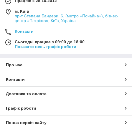
Працює з 25.10.2012
м. Київ
пр-т Степана Бандери, 6. (метро «Почайна»), бізнес-
центр «Петрівка», Київ, Україна
Контакти
Сьогодні працює з 09:00 до 18:00
Показати весь графік роботи
Про нас
Контакти
Доставка та оплата
Графік роботи
Повна версія сайту