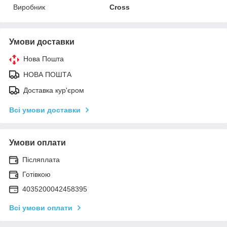
Виробник
Cross
Умови доставки
Нова Пошта
НОВА ПОШТА
Доставка кур'єром
Всі умови доставки
Умови оплати
Післяплата
Готівкою
4035200042458395
Всі умови оплати