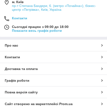
м. Київ
пр-т Степана Бандери, 6. (метро «Почайна»), бізнес-
центр «Петрівка», Київ, Україна
Контакти
Сьогодні працює з 09:00 до 18:00
Показати весь графік роботи
Про нас
Контакти
Доставка та оплата
Графік роботи
Повна версія сайту
Сайт створено на маркетплейсі
Prom.ua