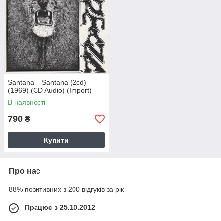
Santana – Santana (2cd)
(1969) (CD Audio) (Import)
В наявності
790
₴
Купити
Про нас
88% позитивних з 200 відгуків за рік
Працює з 25.10.2012