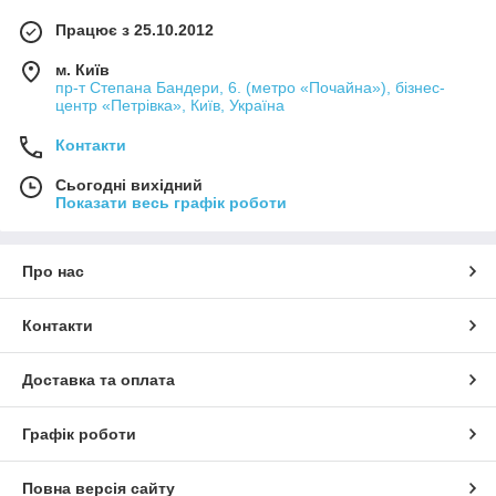
Працює з 25.10.2012
м. Київ
пр-т Степана Бандери, 6. (метро «Почайна»), бізнес-
центр «Петрівка», Київ, Україна
Контакти
Сьогодні вихідний
Показати весь графік роботи
Про нас
Контакти
Доставка та оплата
Графік роботи
Повна версія сайту