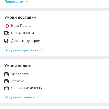
Приховати
Умови доставки
Нова Пошта
НОВА ПОШТА
Доставка кур'єром
Всі умови доставки
Умови оплати
Післяплата
Готівкою
4035200042458395
Всі умови оплати