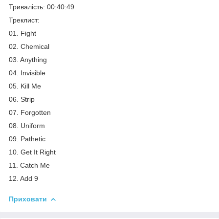
Тривалість: 00:40:49
Треклист:
01. Fight
02. Chemical
03. Anything
04. Invisible
05. Kill Me
06. Strip
07. Forgotten
08. Uniform
09. Pathetic
10. Get It Right
11. Catch Me
12. Add 9
Приховати