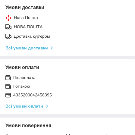
Умови доставки
Нова Пошта
НОВА ПОШТА
Доставка кур'єром
Всі умови доставки
Умови оплати
Післяплата
Готівкою
4035200042458395
Всі умови оплати
Умови повернення