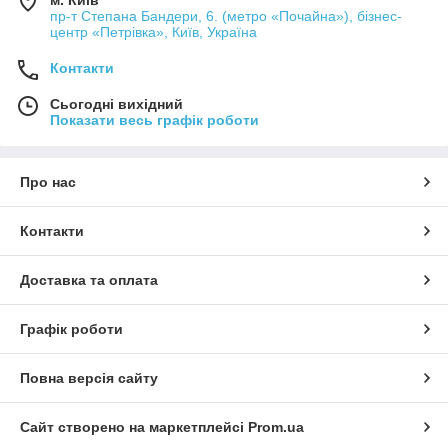
м. Київ
пр-т Степана Бандери, 6. (метро «Почайна»), бізнес-
центр «Петрівка», Київ, Україна
Контакти
Сьогодні вихідний
Показати весь графік роботи
Про нас
Контакти
Доставка та оплата
Графік роботи
Повна версія сайту
Сайт створено на маркетплейсі
Prom.ua