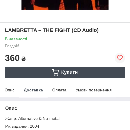
LAMBRETTA – THE FIGHT (CD Audio)
В наявності
Роздріб
360
₴
Купити
Опис
Доставка
Оплата
Умови повернення
Опис
Жанр: Alternative & Nu-metal
Рік видання: 2004