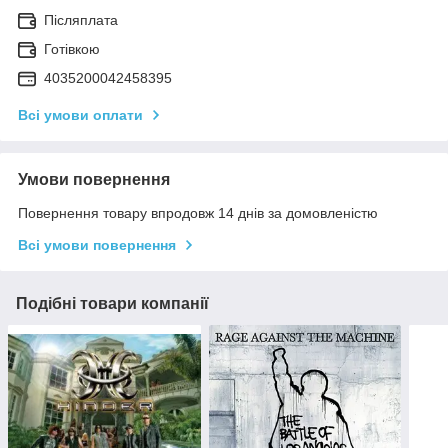
Післяплата
Готівкою
4035200042458395
Всі умови оплати
Умови повернення
Повернення товару впродовж 14 днів за домовленістю
Всі умови повернення
Подібні товари компанії