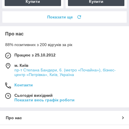
Купити
Купити
Показати ще
Про нас
88% позитивних з 200 відгуків за рік
Працює з 25.10.2012
м. Київ
пр-т Степана Бандери, 6. (метро «Почайна»), бізнес-
центр «Петрівка», Київ, Україна
Контакти
Сьогодні вихідний
Показати весь графік роботи
Про нас