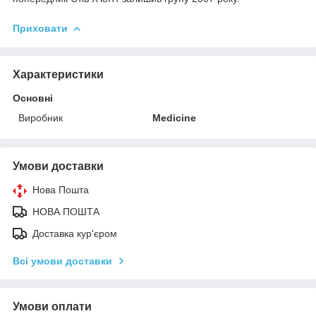
Приховати
Характеристики
Основні
Виробник
Medicine
Умови доставки
Нова Пошта
НОВА ПОШТА
Доставка кур'єром
Всі умови доставки
Умови оплати