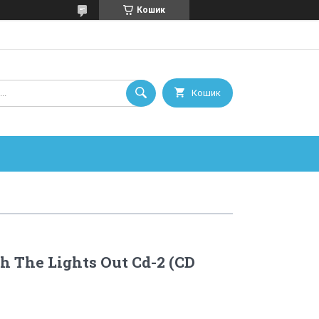
Кошик
Кошик
h The Lights Out Cd-2 (CD