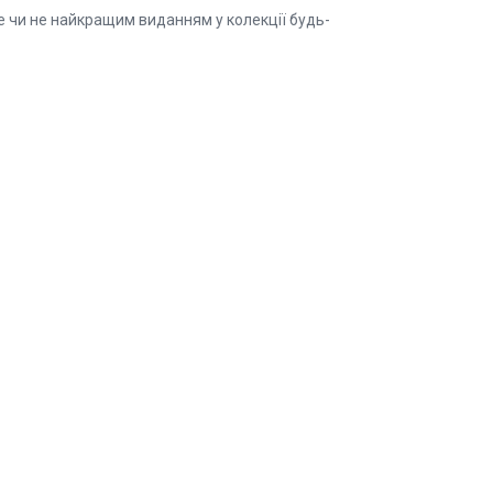
е чи не найкращим виданням у колекції будь-