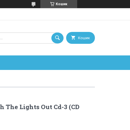
Кошик
Кошик
h The Lights Out Cd-3 (CD