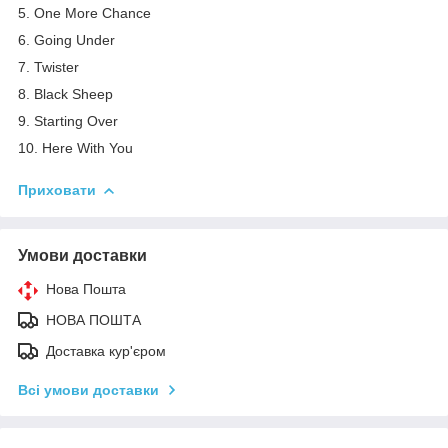
5. One More Chance
6. Going Under
7. Twister
8. Black Sheep
9. Starting Over
10. Here With You
Приховати
Умови доставки
Нова Пошта
НОВА ПОШТА
Доставка кур'єром
Всі умови доставки