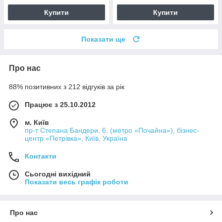
Купити
Купити
Показати ще
Про нас
88% позитивних з 212 відгуків за рік
Працює з 25.10.2012
м. Київ
пр-т Степана Бандери, 6. (метро «Почайна»), бізнес-
центр «Петрівка», Київ, Україна
Контакти
Сьогодні вихідний
Показати весь графік роботи
Про нас