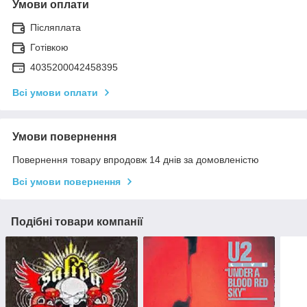
Умови оплати
Післяплата
Готівкою
4035200042458395
Всі умови оплати
Умови повернення
Повернення товару впродовж 14 днів за домовленістю
Всі умови повернення
Подібні товари компанії