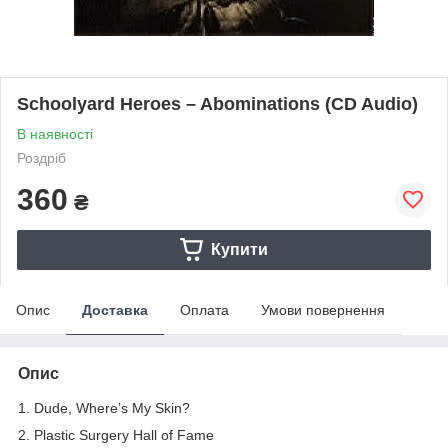
Schoolyard Heroes – Abominations (CD Audio)
В наявності
Роздріб
360
₴
Купити
Опис
Доставка
Оплата
Умови повернення
Опис
1. Dude, Where’s My Skin?
2. Plastic Surgery Hall of Fame