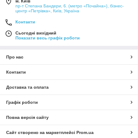
м. Київ
пр-т Степана Бандери, 6. (метро «Почайна»), бізнес-
центр «Петрівка», Київ, Україна
Контакти
Сьогодні вихідний
Показати весь графік роботи
Про нас
Контакти
Доставка та оплата
Графік роботи
Повна версія сайту
Сайт створено на маркетплейсі
Prom.ua