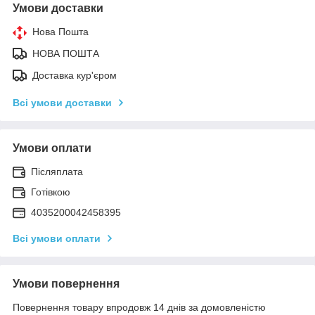
Умови доставки
Нова Пошта
НОВА ПОШТА
Доставка кур'єром
Всі умови доставки
Умови оплати
Післяплата
Готівкою
4035200042458395
Всі умови оплати
Умови повернення
Повернення товару впродовж 14 днів за домовленістю