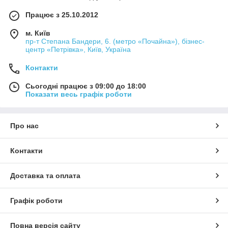
Працює з 25.10.2012
м. Київ
пр-т Степана Бандери, 6. (метро «Почайна»), бізнес-
центр «Петрівка», Київ, Україна
Контакти
Сьогодні працює з 09:00 до 18:00
Показати весь графік роботи
Про нас
Контакти
Доставка та оплата
Графік роботи
Повна версія сайту