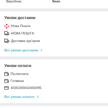
Виробник
Sean
Умови доставки
Нова Пошта
НОВА ПОШТА
Доставка кур'єром
Всі умови доставки
Умови оплати
Післяплата
Готівкою
4035200042458395
Всі умови оплати