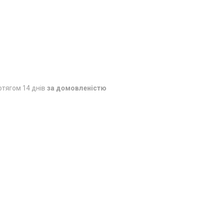
отягом 14 днів
за домовленістю