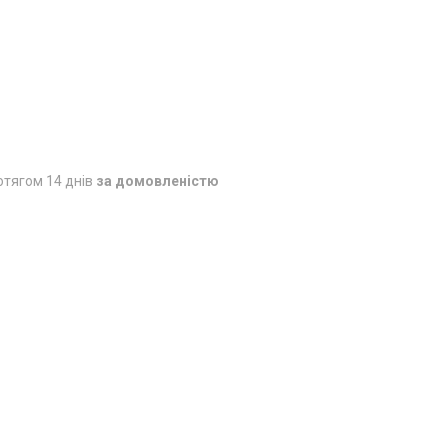
отягом 14 днів
за домовленістю