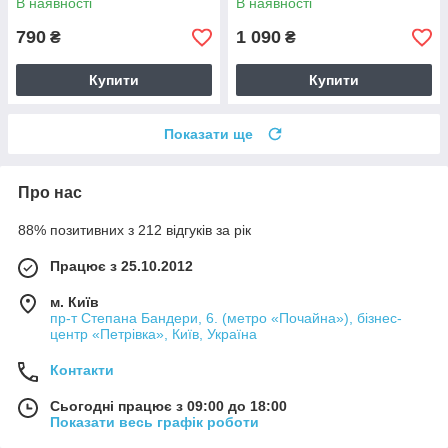
В наявності
В наявності
790
1 090
₴
₴
Купити
Купити
Показати ще
Про нас
88% позитивних з 212 відгуків за рік
Працює з 25.10.2012
м. Київ
пр-т Степана Бандери, 6. (метро «Почайна»), бізнес-
центр «Петрівка», Київ, Україна
Контакти
Сьогодні працює з 09:00 до 18:00
Показати весь графік роботи