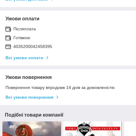
Умови оплати
Післяплата
Готівкою
4035200042458395
Всі умови оплати
Умови повернення
Повернення товару впродовж 14 днів за домовленістю
Всі умови повернення
Подібні товари компанії