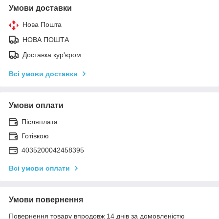
Умови доставки
Нова Пошта
НОВА ПОШТА
Доставка кур'єром
Всі умови доставки
Умови оплати
Післяплата
Готівкою
4035200042458395
Всі умови оплати
Умови повернення
Повернення товару впродовж 14 днів за домовленістю