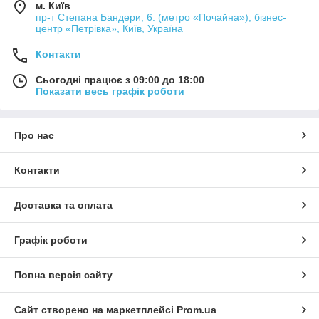
м. Київ
пр-т Степана Бандери, 6. (метро «Почайна»), бізнес-
центр «Петрівка», Київ, Україна
Контакти
Сьогодні працює з 09:00 до 18:00
Показати весь графік роботи
Про нас
Контакти
Доставка та оплата
Графік роботи
Повна версія сайту
Сайт створено на маркетплейсі
Prom.ua