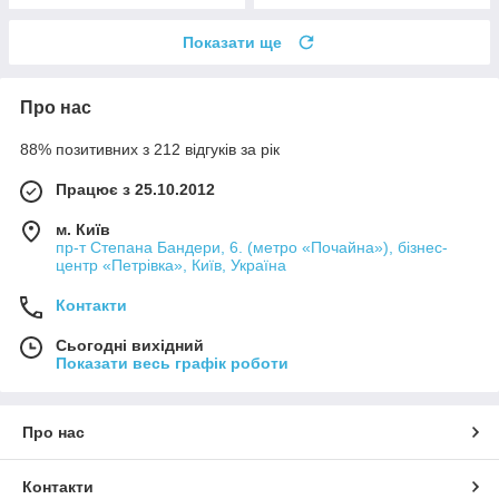
Показати ще
Про нас
88% позитивних з 212 відгуків за рік
Працює з 25.10.2012
м. Київ
пр-т Степана Бандери, 6. (метро «Почайна»), бізнес-
центр «Петрівка», Київ, Україна
Контакти
Сьогодні вихідний
Показати весь графік роботи
Про нас
Контакти