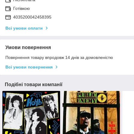
Готівкою
4035200042458395
Всі умови оплати
Умови повернення
Повернення товару впродовж 14 днів за домовленістю
Всі умови повернення
Подібні товари компанії