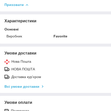
Приховати
Характеристики
Основні
Виробник
Favorite
Умови доставки
Нова Пошта
НОВА ПОШТА
Доставка кур'єром
Всі умови доставки
Умови оплати
Післяплата