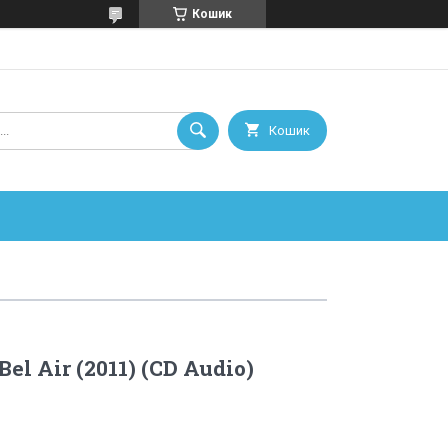
Кошик
Кошик
el Air (2011) (CD Audio)