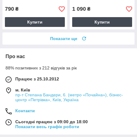
790
1 090
₴
₴
Купити
Купити
Показати ще
Про нас
88% позитивних з 212 відгуків за рік
Працює з 25.10.2012
м. Київ
пр-т Степана Бандери, 6. (метро «Почайна»), бізнес-
центр «Петрівка», Київ, Україна
Контакти
Сьогодні працює з 09:00 до 18:00
Показати весь графік роботи