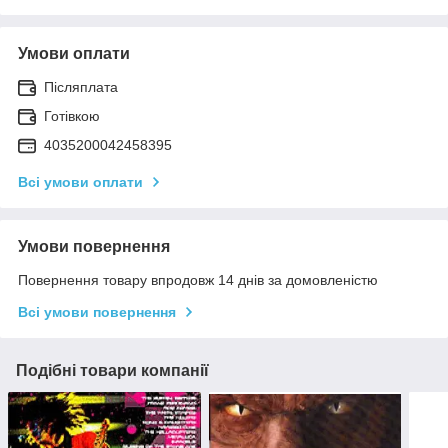
Умови оплати
Післяплата
Готівкою
4035200042458395
Всі умови оплати
Умови повернення
Повернення товару впродовж 14 днів за домовленістю
Всі умови повернення
Подібні товари компанії