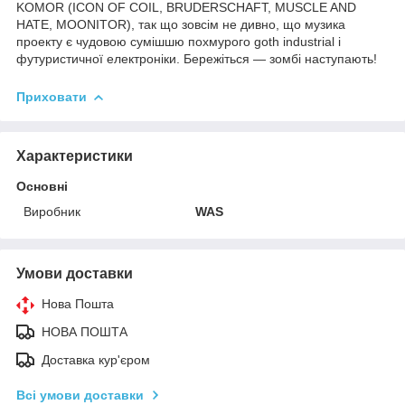
KOMOR (ICON OF COIL, BRUDERSCHAFT, MUSCLE AND
HATE, MOONITOR), так що зовсім не дивно, що музика
проекту є чудовою сумішшю похмурого goth industrial і
футуристичної електроніки. Бережіться — зомбі наступають!
Приховати
Характеристики
Основні
Виробник
WAS
Умови доставки
Нова Пошта
НОВА ПОШТА
Доставка кур'єром
Всі умови доставки