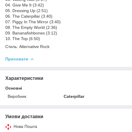
04. Give Me It (3:42)
05. Dressing Up (2:51)
06. The Caterpillar (3:40)
07. Piggy In The Mirror (3:40)
08. The Empty World (2:36)
09. Bananafishbones (3:12)
10. The Top (6:50)
Стиль: Alternative Rock
Приховати
Характеристики
Основні
Виробник
Caterpillar
Умови доставки
Нова Пошта