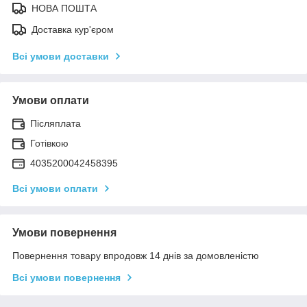
НОВА ПОШТА
Доставка кур'єром
Всі умови доставки
Умови оплати
Післяплата
Готівкою
4035200042458395
Всі умови оплати
Умови повернення
Повернення товару впродовж 14 днів за домовленістю
Всі умови повернення