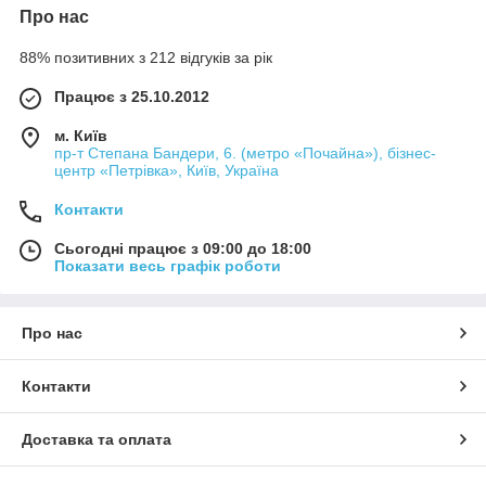
Про нас
88% позитивних з 212 відгуків за рік
Працює з 25.10.2012
м. Київ
пр-т Степана Бандери, 6. (метро «Почайна»), бізнес-
центр «Петрівка», Київ, Україна
Контакти
Сьогодні працює з 09:00 до 18:00
Показати весь графік роботи
Про нас
Контакти
Доставка та оплата