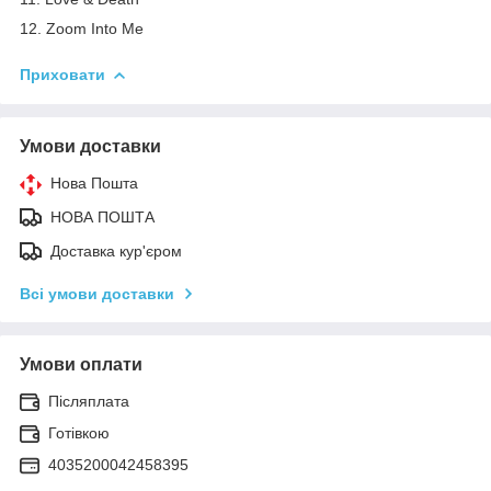
12. Zoom Into Me
Приховати
Умови доставки
Нова Пошта
НОВА ПОШТА
Доставка кур'єром
Всі умови доставки
Умови оплати
Післяплата
Готівкою
4035200042458395