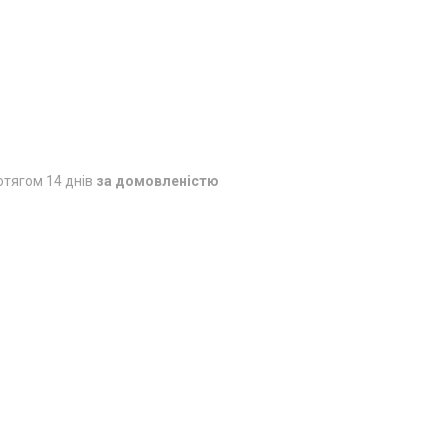
отягом 14 днів
за домовленістю