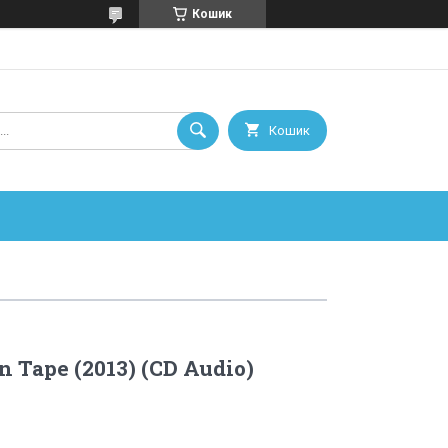
Кошик
Кошик
n Tape (2013) (CD Audio)