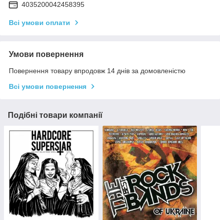
4035200042458395
Всі умови оплати
Умови повернення
Повернення товару впродовж 14 днів за домовленістю
Всі умови повернення
Подібні товари компанії