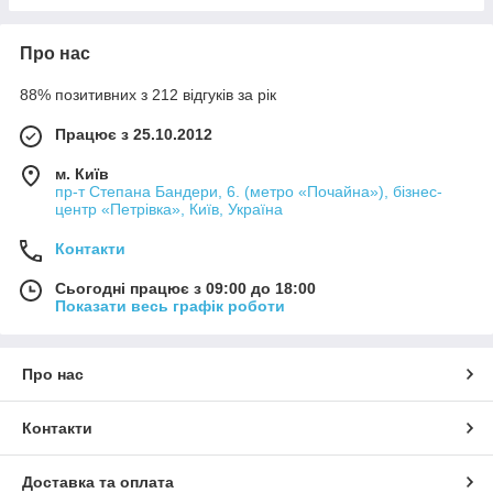
Про нас
88% позитивних з 212 відгуків за рік
Працює з 25.10.2012
м. Київ
пр-т Степана Бандери, 6. (метро «Почайна»), бізнес-
центр «Петрівка», Київ, Україна
Контакти
Сьогодні працює з 09:00 до 18:00
Показати весь графік роботи
Про нас
Контакти
Доставка та оплата