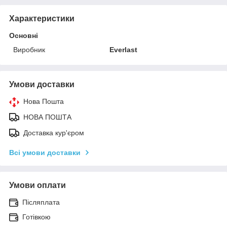
Характеристики
Основні
Виробник
Everlast
Умови доставки
Нова Пошта
НОВА ПОШТА
Доставка кур'єром
Всі умови доставки
Умови оплати
Післяплата
Готівкою