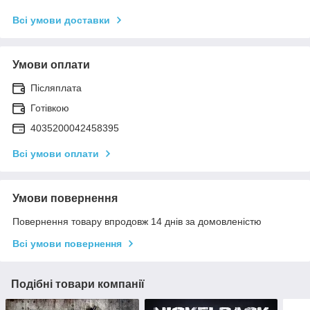
Всі умови доставки
Умови оплати
Післяплата
Готівкою
4035200042458395
Всі умови оплати
Умови повернення
Повернення товару впродовж 14 днів за домовленістю
Всі умови повернення
Подібні товари компанії