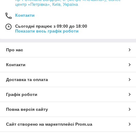
центр «Петрівка», Київ, Україна
Контакти
Сьогодні працює з 09:00 до 18:00
Показати весь графік роботи
Про нас
Контакти
Доставка та оплата
Графік роботи
Повна версія сайту
Сайт створено на маркетплейсі
Prom.ua