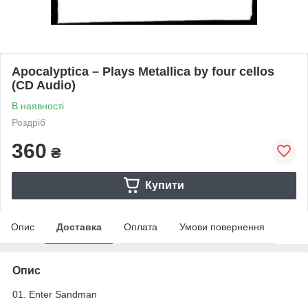
Apocalyptica – Plays Metallica by four cellos
(CD Audio)
В наявності
Роздріб
360
₴
Купити
Опис
Доставка
Оплата
Умови повернення
Опис
01. Enter Sandman