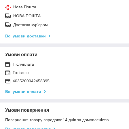
Нова Пошта
НОВА ПОШТА
Доставка кур'єром
Всі умови доставки
Умови оплати
Післяплата
Готівкою
4035200042458395
Всі умови оплати
Умови повернення
Повернення товару впродовж 14 днів за домовленістю
Всі умови повернення