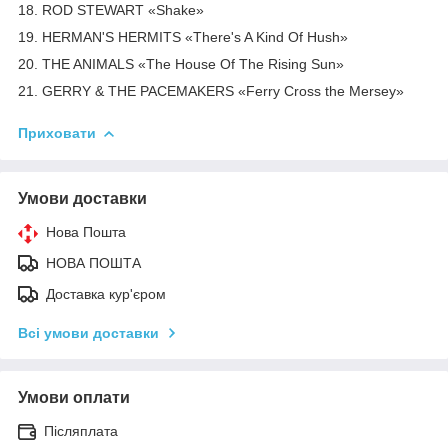
18. ROD STEWART «Shake»
19. HERMAN'S HERMITS «There's A Kind Of Hush»
20. THE ANIMALS «The House Of The Rising Sun»
21. GERRY & THE PACEMAKERS «Ferry Cross the Mersey»
Приховати
Умови доставки
Нова Пошта
НОВА ПОШТА
Доставка кур'єром
Всі умови доставки
Умови оплати
Післяплата