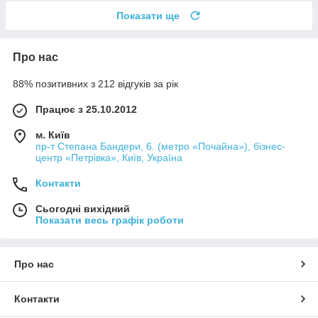
Показати ще
Про нас
88% позитивних з 212 відгуків за рік
Працює з 25.10.2012
м. Київ
пр-т Степана Бандери, 6. (метро «Почайна»), бізнес-
центр «Петрівка», Київ, Україна
Контакти
Сьогодні вихідний
Показати весь графік роботи
Про нас
Контакти