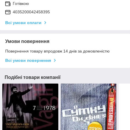
Готівкою
4035200042458395
Всі умови оплати
Умови повернення
Повернення товару впродовж 14 днів за домовленістю
Всі умови повернення
Подібні товари компанії