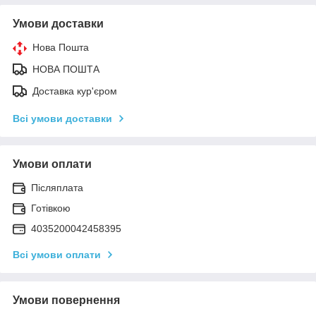
Умови доставки
Нова Пошта
НОВА ПОШТА
Доставка кур'єром
Всі умови доставки
Умови оплати
Післяплата
Готівкою
4035200042458395
Всі умови оплати
Умови повернення