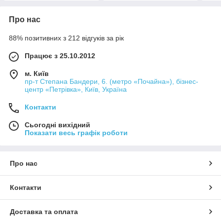
Про нас
88% позитивних з 212 відгуків за рік
Працює з 25.10.2012
м. Київ
пр-т Степана Бандери, 6. (метро «Почайна»), бізнес-
центр «Петрівка», Київ, Україна
Контакти
Сьогодні вихідний
Показати весь графік роботи
Про нас
Контакти
Доставка та оплата