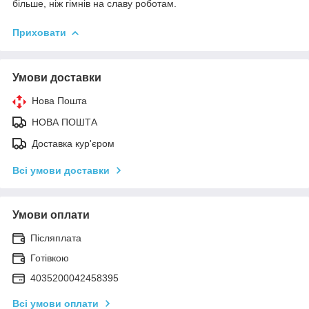
більше, ніж гімнів на славу роботам.
Приховати
Умови доставки
Нова Пошта
НОВА ПОШТА
Доставка кур'єром
Всі умови доставки
Умови оплати
Післяплата
Готівкою
4035200042458395
Всі умови оплати