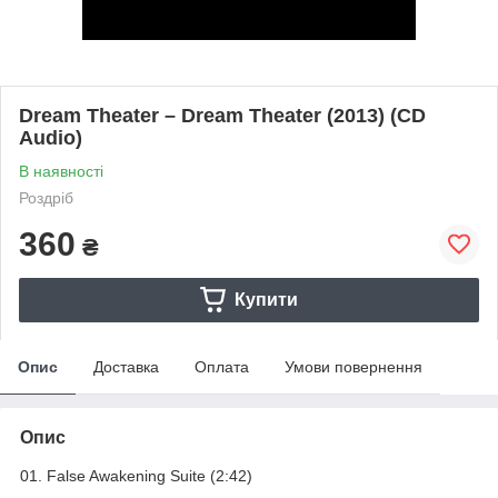
Dream Theater – Dream Theater (2013) (CD
Audio)
В наявності
Роздріб
360
₴
Купити
Опис
Доставка
Оплата
Умови повернення
Опис
01. False Awakening Suite (2:42)