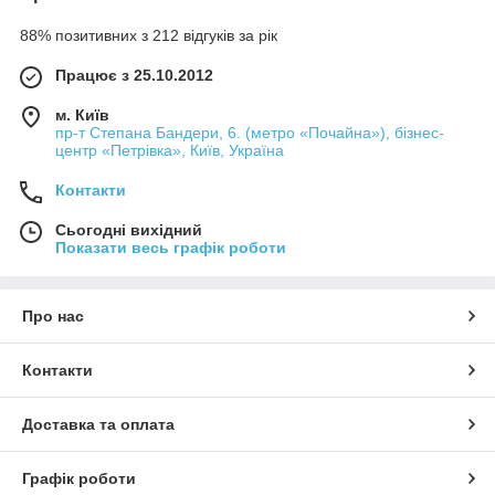
88% позитивних з 212 відгуків за рік
Працює з 25.10.2012
м. Київ
пр-т Степана Бандери, 6. (метро «Почайна»), бізнес-
центр «Петрівка», Київ, Україна
Контакти
Сьогодні вихідний
Показати весь графік роботи
Про нас
Контакти
Доставка та оплата
Графік роботи