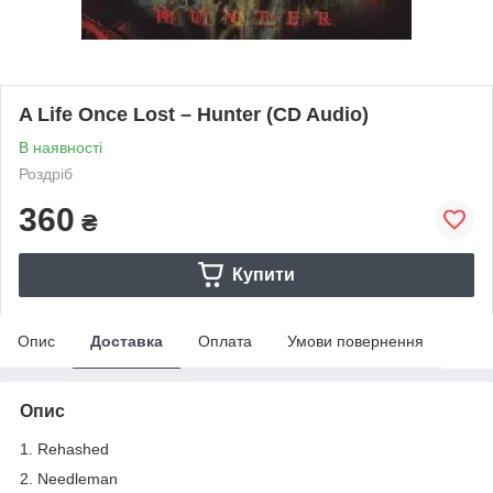
A Life Once Lost – Hunter (CD Audio)
В наявності
Роздріб
360
₴
Купити
Опис
Доставка
Оплата
Умови повернення
Опис
1. Rehashed
2. Needleman