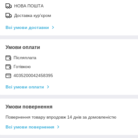
НОВА ПОШТА
Доставка кур'єром
Всі умови доставки
Умови оплати
Післяплата
Готівкою
4035200042458395
Всі умови оплати
Умови повернення
Повернення товару впродовж 14 днів за домовленістю
Всі умови повернення