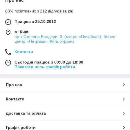
Про нас
88% позитивних з 212 відгуків за рік
Працює з 25.10.2012
м. Київ
пр-т Степана Бандери, 6. (метро «Почайна»), бізнес-
центр «Петрівка», Київ, Україна
Контакти
Сьогодні працює з 09:00 до 18:00
Показати весь графік роботи
Про нас
Контакти
Доставка та оплата
Графік роботи