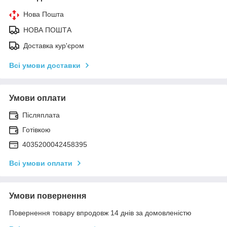
Нова Пошта
НОВА ПОШТА
Доставка кур'єром
Всі умови доставки
Умови оплати
Післяплата
Готівкою
4035200042458395
Всі умови оплати
Умови повернення
Повернення товару впродовж 14 днів за домовленістю