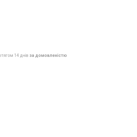
отягом 14 днів
за домовленістю