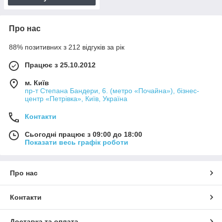
Про нас
88% позитивних з 212 відгуків за рік
Працює з 25.10.2012
м. Київ
пр-т Степана Бандери, 6. (метро «Почайна»), бізнес-
центр «Петрівка», Київ, Україна
Контакти
Сьогодні працює з 09:00 до 18:00
Показати весь графік роботи
Про нас
Контакти
Доставка та оплата