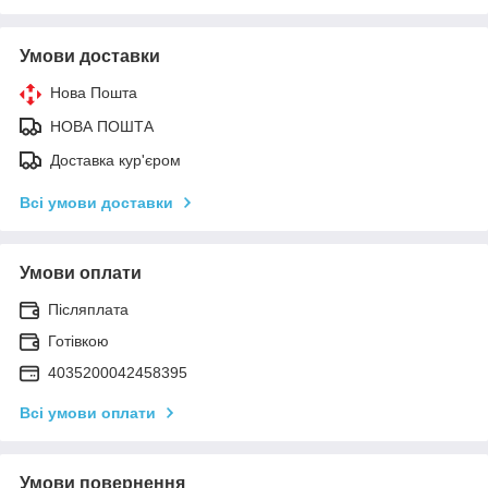
Умови доставки
Нова Пошта
НОВА ПОШТА
Доставка кур'єром
Всі умови доставки
Умови оплати
Післяплата
Готівкою
4035200042458395
Всі умови оплати
Умови повернення