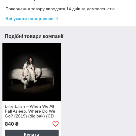
Повернення товару впродовж 14 днів за домовленістю
Всі умови повернення
Подібні товари компанії
Billie Eilish – When We All
Fall Asleep, Where Do We
Go? (2019) (digipak) (CD
Audio) (Import)
840
₴
Купити