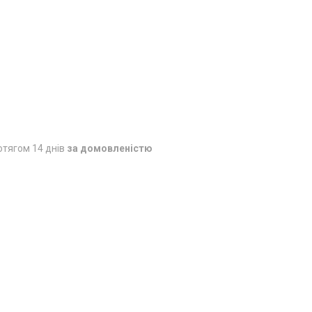
отягом 14 днів
за домовленістю