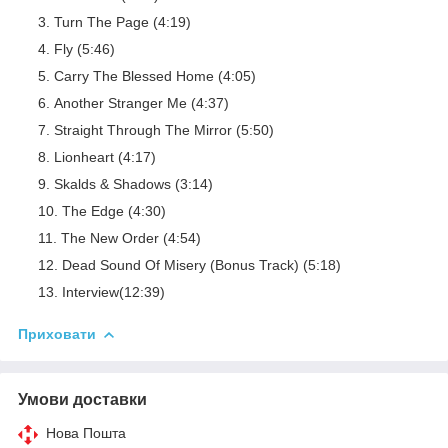
Turn The Page (4:19)
Fly (5:46)
Carry The Blessed Home (4:05)
Another Stranger Me (4:37)
Straight Through The Mirror (5:50)
Lionheart (4:17)
Skalds & Shadows (3:14)
The Edge (4:30)
The New Order (4:54)
Dead Sound Of Misery (Bonus Track) (5:18)
Interview(12:39)
Приховати
Умови доставки
Нова Пошта