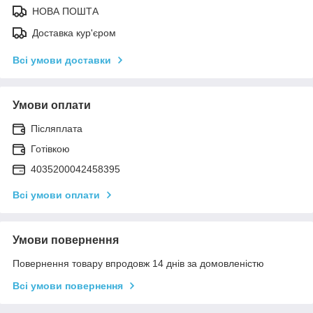
НОВА ПОШТА
Доставка кур'єром
Всі умови доставки
Умови оплати
Післяплата
Готівкою
4035200042458395
Всі умови оплати
Умови повернення
Повернення товару впродовж 14 днів за домовленістю
Всі умови повернення