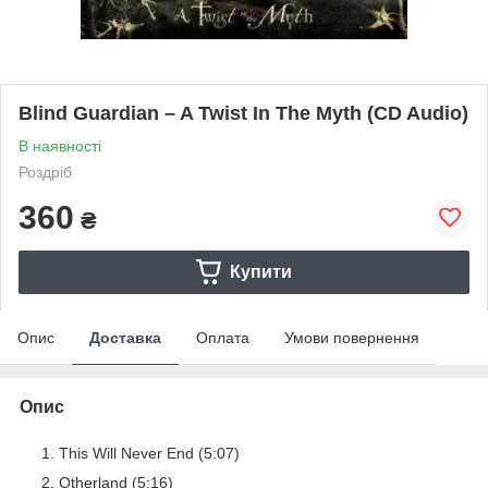
Blind Guardian – A Twist In The Myth (CD Audio)
В наявності
Роздріб
360
₴
Купити
Опис
Доставка
Оплата
Умови повернення
Опис
This Will Never End (5:07)
Otherland (5:16)