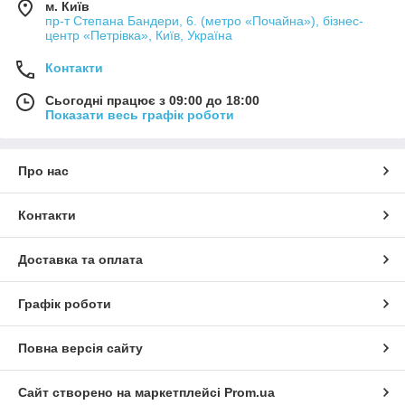
м. Київ
пр-т Степана Бандери, 6. (метро «Почайна»), бізнес-
центр «Петрівка», Київ, Україна
Контакти
Сьогодні працює з 09:00 до 18:00
Показати весь графік роботи
Про нас
Контакти
Доставка та оплата
Графік роботи
Повна версія сайту
Сайт створено на маркетплейсі
Prom.ua