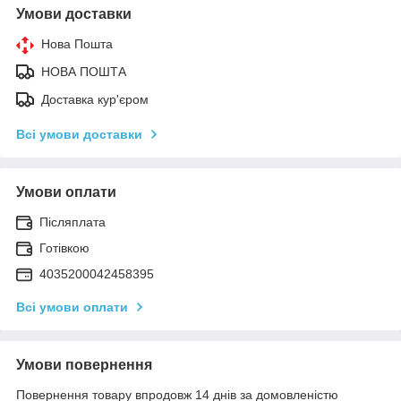
Умови доставки
Нова Пошта
НОВА ПОШТА
Доставка кур'єром
Всі умови доставки
Умови оплати
Післяплата
Готівкою
4035200042458395
Всі умови оплати
Умови повернення
Повернення товару впродовж 14 днів за домовленістю