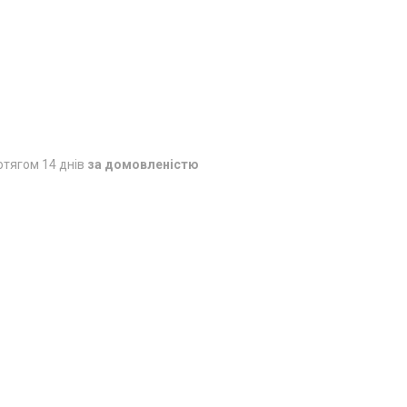
отягом 14 днів
за домовленістю