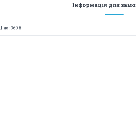
Інформація для зам
Ціна:
360 ₴