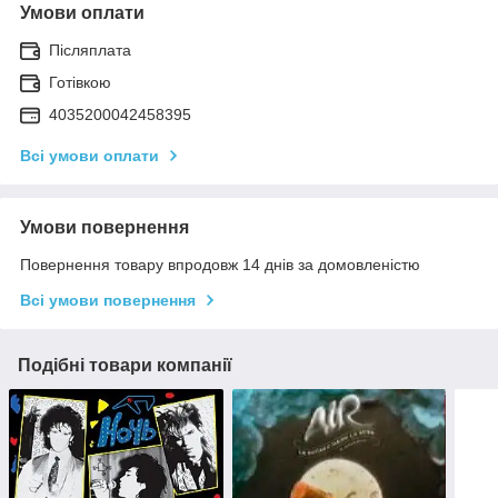
Умови оплати
Післяплата
Готівкою
4035200042458395
Всі умови оплати
Умови повернення
Повернення товару впродовж 14 днів за домовленістю
Всі умови повернення
Подібні товари компанії