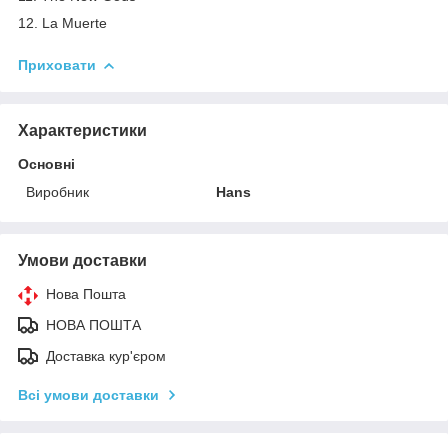
12. La Muerte
Приховати
Характеристики
Основні
Виробник
Hans
Умови доставки
Нова Пошта
НОВА ПОШТА
Доставка кур'єром
Всі умови доставки