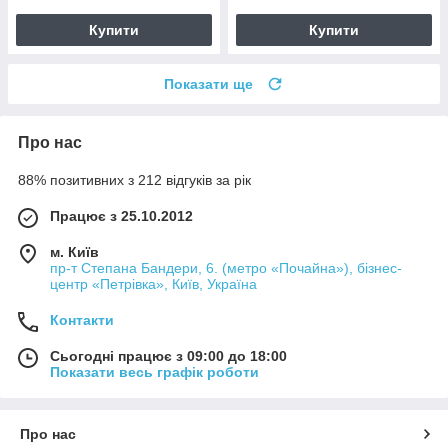
Купити
Купити
Показати ще
Про нас
88% позитивних з 212 відгуків за рік
Працює з 25.10.2012
м. Київ
пр-т Степана Бандери, 6. (метро «Почайна»), бізнес-
центр «Петрівка», Київ, Україна
Контакти
Сьогодні працює з 09:00 до 18:00
Показати весь графік роботи
Про нас