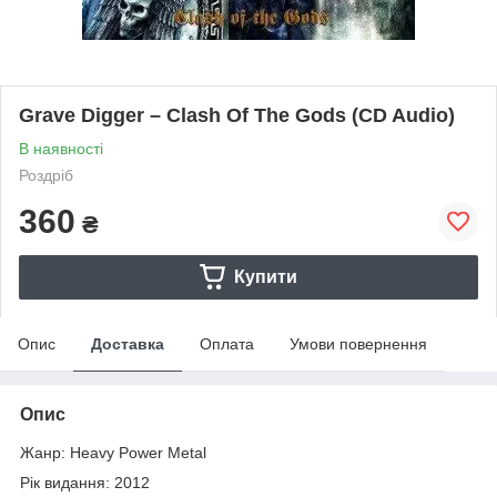
Grave Digger – Clash Of The Gods (CD Audio)
В наявності
Роздріб
360
₴
Купити
Опис
Доставка
Оплата
Умови повернення
Опис
Жанр: Heavy Power Metal
Рік видання: 2012