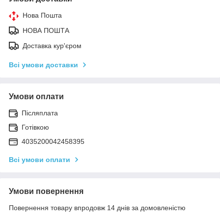
Нова Пошта
НОВА ПОШТА
Доставка кур'єром
Всі умови доставки
Умови оплати
Післяплата
Готівкою
4035200042458395
Всі умови оплати
Умови повернення
Повернення товару впродовж 14 днів за домовленістю