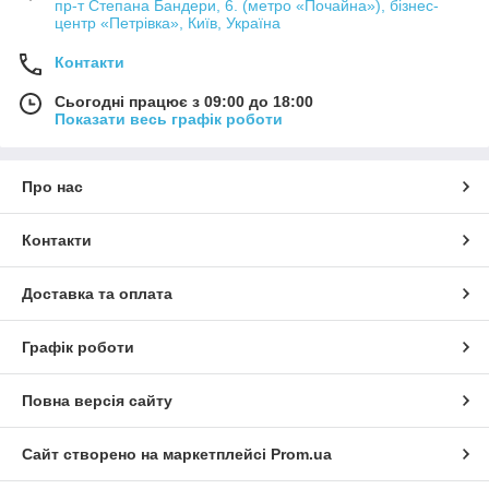
пр-т Степана Бандери, 6. (метро «Почайна»), бізнес-
центр «Петрівка», Київ, Україна
Контакти
Сьогодні працює з 09:00 до 18:00
Показати весь графік роботи
Про нас
Контакти
Доставка та оплата
Графік роботи
Повна версія сайту
Сайт створено на маркетплейсі
Prom.ua