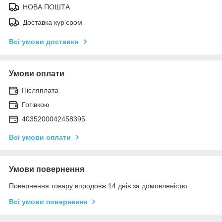
НОВА ПОШТА
Доставка кур'єром
Всі умови доставки
Умови оплати
Післяплата
Готівкою
4035200042458395
Всі умови оплати
Умови повернення
Повернення товару впродовж 14 днів за домовленістю
Всі умови повернення