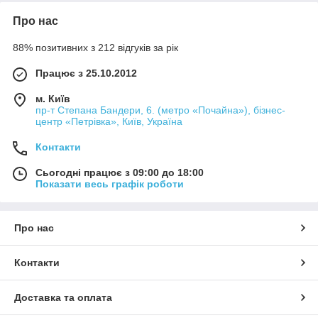
Про нас
88% позитивних з 212 відгуків за рік
Працює з 25.10.2012
м. Київ
пр-т Степана Бандери, 6. (метро «Почайна»), бізнес-
центр «Петрівка», Київ, Україна
Контакти
Сьогодні працює з 09:00 до 18:00
Показати весь графік роботи
Про нас
Контакти
Доставка та оплата