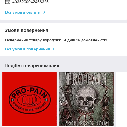
4035200042458395
Всі умови оплати
Умови повернення
Повернення товару впродовж 14 днів за домовленістю
Всі умови повернення
Подібні товари компанії