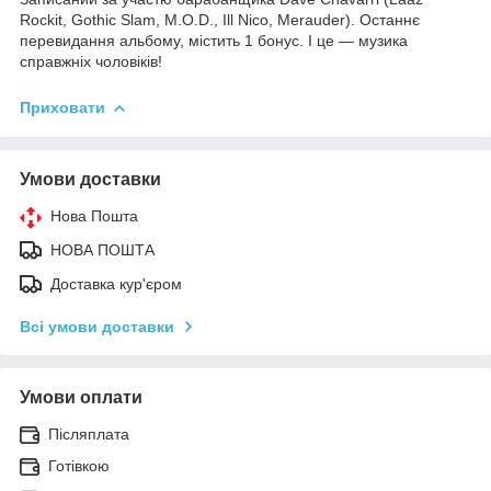
Rockit, Gothic Slam, M.O.D., Ill Niсo, Merauder). Останнє
перевидання альбому, містить 1 бонус. І це — музика
справжніх чоловіків!
Приховати
Умови доставки
Нова Пошта
НОВА ПОШТА
Доставка кур'єром
Всі умови доставки
Умови оплати
Післяплата
Готівкою