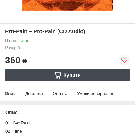
Pro-Pain – Pro-Pain (CD Audio)
В наявності
Роздріб
360
₴
Купити
Опис
Доставка
Оплата
Умови повернення
Опис
01. Get Real
02. Time