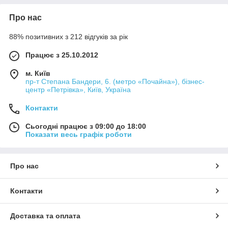
Про нас
88% позитивних з 212 відгуків за рік
Працює з 25.10.2012
м. Київ
пр-т Степана Бандери, 6. (метро «Почайна»), бізнес-
центр «Петрівка», Київ, Україна
Контакти
Сьогодні працює з 09:00 до 18:00
Показати весь графік роботи
Про нас
Контакти
Доставка та оплата