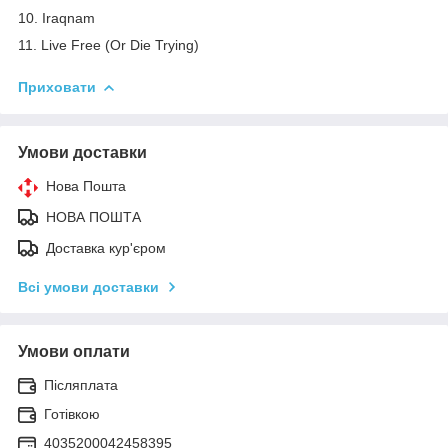
10. Iraqnam
11. Live Free (Or Die Trying)
Приховати
Умови доставки
Нова Пошта
НОВА ПОШТА
Доставка кур'єром
Всі умови доставки
Умови оплати
Післяплата
Готівкою
4035200042458395