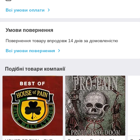
Всі умови оплати
Умови повернення
Повернення товару впродовж 14 днів за домовленістю
Всі умови повернення
Подібні товари компанії