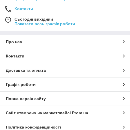
Контакти
Сьогодні вихідний
Показати весь графік роботи
Про нас
Контакти
Доставка та оплата
Графік роботи
Повна версія сайту
Сайт створено на маркетплейсі
Prom.ua
Політика конфіденційності