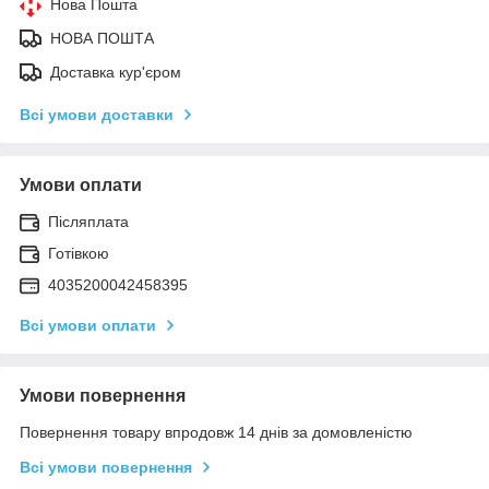
Нова Пошта
НОВА ПОШТА
Доставка кур'єром
Всі умови доставки
Умови оплати
Післяплата
Готівкою
4035200042458395
Всі умови оплати
Умови повернення
Повернення товару впродовж 14 днів за домовленістю
Всі умови повернення