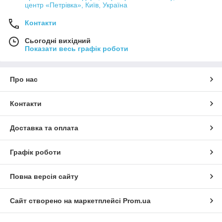
центр «Петрівка», Київ, Україна
Контакти
Сьогодні вихідний
Показати весь графік роботи
Про нас
Контакти
Доставка та оплата
Графік роботи
Повна версія сайту
Сайт створено на маркетплейсі
Prom.ua