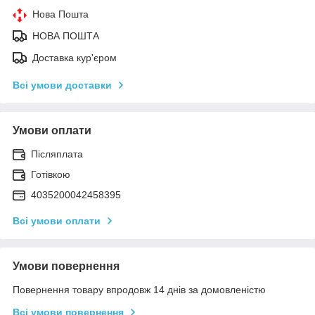
Нова Пошта
НОВА ПОШТА
Доставка кур'єром
Всі умови доставки
Умови оплати
Післяплата
Готівкою
4035200042458395
Всі умови оплати
Умови повернення
Повернення товару впродовж 14 днів за домовленістю
Всі умови повернення