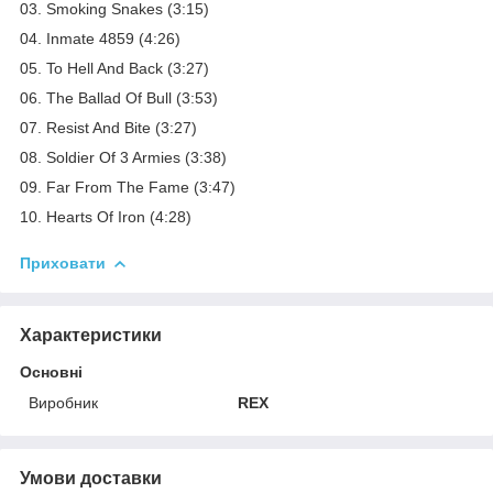
03. Smoking Snakes (3:15)
04. Inmate 4859 (4:26)
05. To Hell And Back (3:27)
06. The Ballad Of Bull (3:53)
07. Resist And Bite (3:27)
08. Soldier Of 3 Armies (3:38)
09. Far From The Fame (3:47)
10. Hearts Of Iron (4:28)
Приховати
Характеристики
Основні
Виробник
REX
Умови доставки