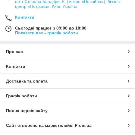
пр-т Степана Бандери, 6. (метро «Почайна»), бізнес-
центр «Петрівка», Київ, Україна
Контакти
Сьогодні працює з 09:00 до 18:00
Показати весь графік роботи
Про нас
Контакти
Доставка та оплата
Графік роботи
Повна версія сайту
Сайт створено на маркетплейсі
Prom.ua