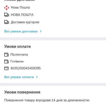
Нова Пошта
НОВА ПОШТА
Доставка кур'єром
Всі умови доставки
Умови оплати
Післяплата
Готівкою
4035200042458395
Всі умови оплати
Умови повернення
Повернення товару впродовж 14 днів за домовленістю