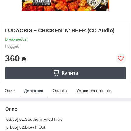
LUDACRIS – CHICKEN ‘N’ BEER (CD Audio)
В наявності
Роздріб
360
₴
Купити
Опис
Доставка
Оплата
Умови повернення
Опис
[03:55] 01.Southern Fried Intro
[04:05] 02.Blow It Out