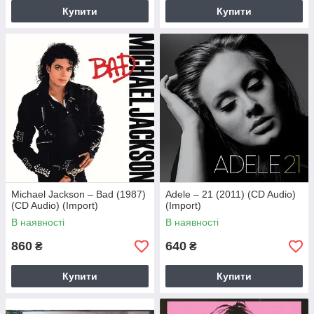
Купити
Купити
Michael Jackson – Bad (1987)
Adele – 21 (2011) (CD Audio)
(CD Audio) (Import)
(Import)
В наявності
В наявності
860
640
₴
₴
Купити
Купити