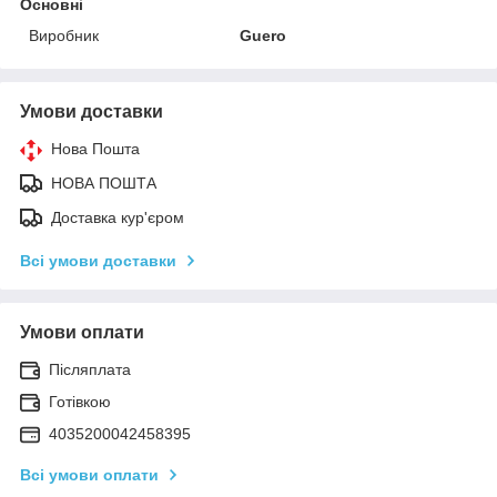
Основні
Виробник
Guero
Умови доставки
Нова Пошта
НОВА ПОШТА
Доставка кур'єром
Всі умови доставки
Умови оплати
Післяплата
Готівкою
4035200042458395
Всі умови оплати