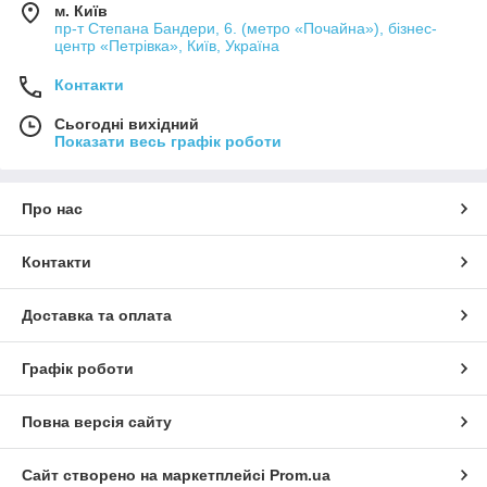
м. Київ
пр-т Степана Бандери, 6. (метро «Почайна»), бізнес-
центр «Петрівка», Київ, Україна
Контакти
Сьогодні вихідний
Показати весь графік роботи
Про нас
Контакти
Доставка та оплата
Графік роботи
Повна версія сайту
Сайт створено на маркетплейсі
Prom.ua