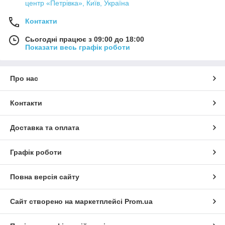
центр «Петрівка», Київ, Україна
Контакти
Сьогодні працює з 09:00 до 18:00
Показати весь графік роботи
Про нас
Контакти
Доставка та оплата
Графік роботи
Повна версія сайту
Сайт створено на маркетплейсі
Prom.ua