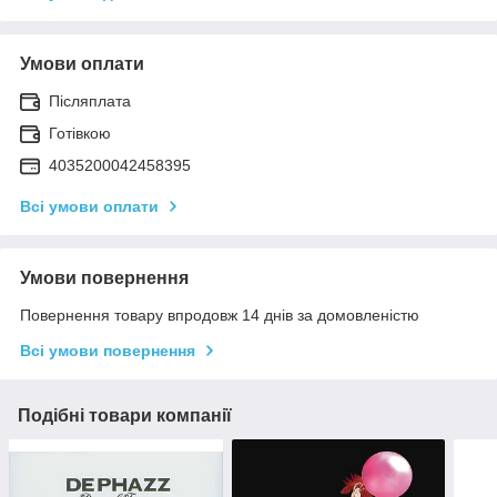
Умови оплати
Післяплата
Готівкою
4035200042458395
Всі умови оплати
Умови повернення
Повернення товару впродовж 14 днів за домовленістю
Всі умови повернення
Подібні товари компанії