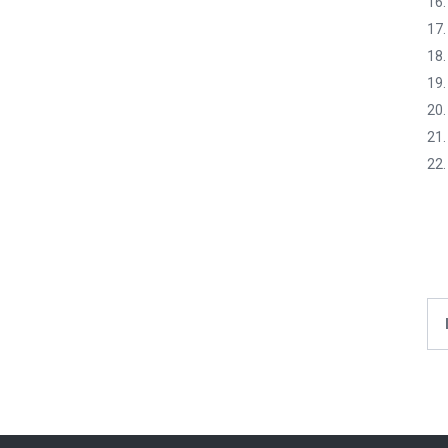
16.
17.
18.
19
20.
21.
22.