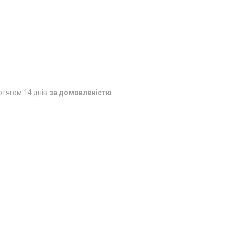
отягом 14 днів
за домовленістю