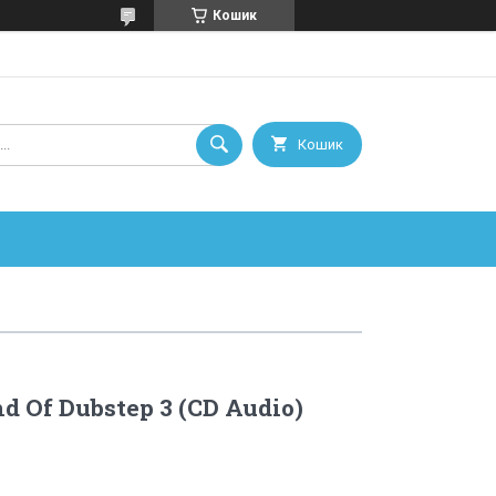
Кошик
Кошик
 Of Dubstep 3 (CD Audio)