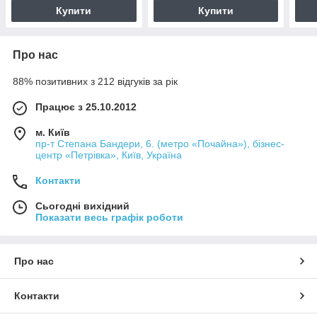
Купити
Купити
Про нас
88% позитивних з 212 відгуків за рік
Працює з 25.10.2012
м. Київ
пр-т Степана Бандери, 6. (метро «Почайна»), бізнес-
центр «Петрівка», Київ, Україна
Контакти
Сьогодні вихідний
Показати весь графік роботи
Про нас
Контакти