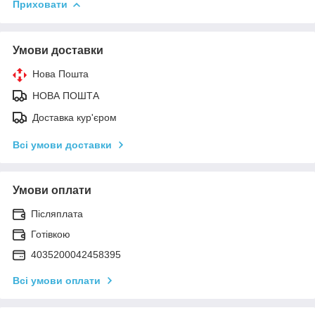
Приховати
Умови доставки
Нова Пошта
НОВА ПОШТА
Доставка кур'єром
Всі умови доставки
Умови оплати
Післяплата
Готівкою
4035200042458395
Всі умови оплати