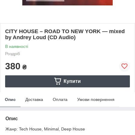
CITY HOUSE – ROAD TO NEW YORK — mixed
by Andrey Loud (CD Audio)
В наявності
Роздріб
380
₴
Купити
Опис
Доставка
Оплата
Умови повернення
Опис
Жанр: Tech House, Minimal, Deep House