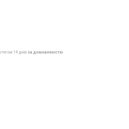
отягом 14 днів
за домовленістю